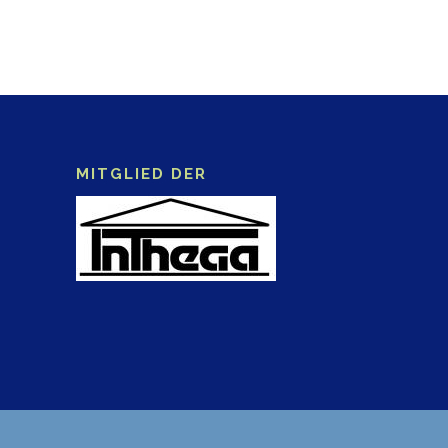
MITGLIED DER