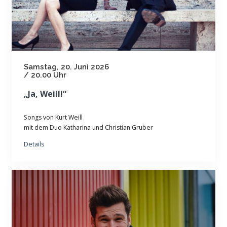
Samstag, 20. Juni 2026
/ 20.00 Uhr
„Ja, Weill!“
Songs von Kurt Weill
mit dem Duo Katharina und Christian Gruber
Details