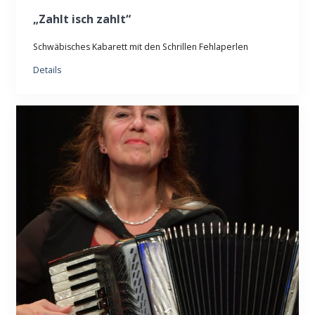
„Zahlt isch zahlt“
Schwäbisches Kabarett mit den Schrillen Fehlaperlen
Details