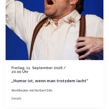
Freitag, 11. September 2026 /
20.00 Uhr
„Humor ist, wenn man trotzdem lacht“
Worttheater mit Norbert Eilts
Details