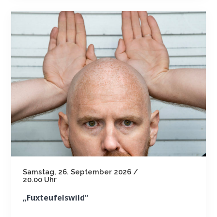
Samstag, 26. September 2026 /
20.00 Uhr
„Fuxteufelswild“