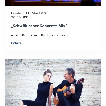
Freitag, 22. Mai 2026
20.00 Uhr
„Schwäbischer Kabarett-Mix“
mit den Kächeles und Karl-Heinz Dünnbier
Details