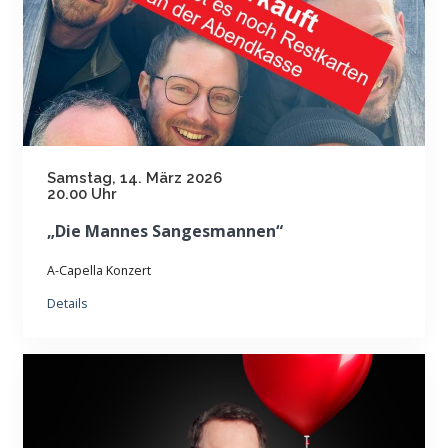
Samstag, 14. März 2026
20.00 Uhr
„Die Mannes Sangesmannen“
A-Capella Konzert
Details