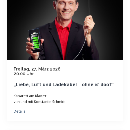
Freitag, 27. März 2026
20.00 Uhr
„Liebe, Luft und Ladekabel – ohne is‘ doof“
Kabarett am Klavier
von und mit Konstantin Schmidt
Details