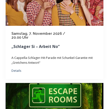
Samstag, 7. November 2026 /
20.00 Uhr
„Schlager Si – Arbeit No“
A-Cappella-Schlager-Hit-Parade mit Schunkel-Garantie mit
„Gretchens Antwort“
Details