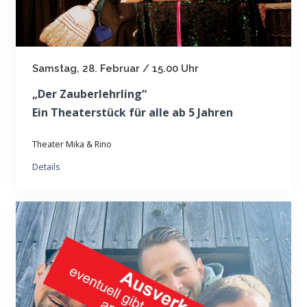
Samstag, 28. Februar / 15.00 Uhr
„Der Zauberlehrling“
Ein Theaterstück für alle ab 5 Jahren
Theater Mika & Rino
Details