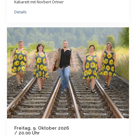
Kabarett mit Norbert Ortner
Details
Freitag, 9. Oktober 2026
/ 20.00 Uhr