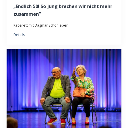
„Endlich 50! So jung brechen wir nicht mehr
zusammen“
Kabarett mit Dagmar Schönleber
Details