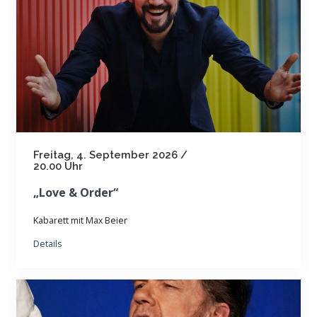
Freitag, 4. September 2026 /
20.00 Uhr
„Love & Order“
Kabarett mit Max Beier
Details