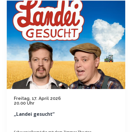
Freitag, 17. April 2026
20.00 Uhr
„Landei gesucht“