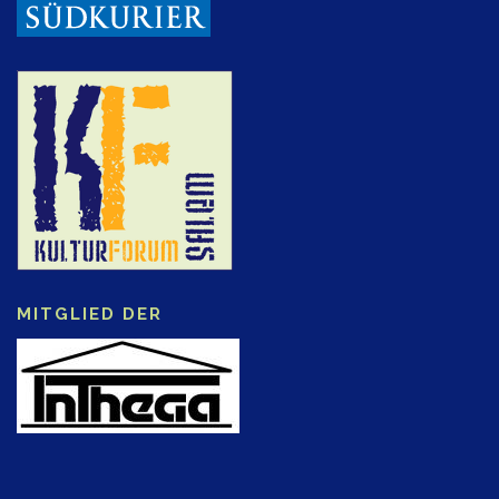
MITGLIED DER