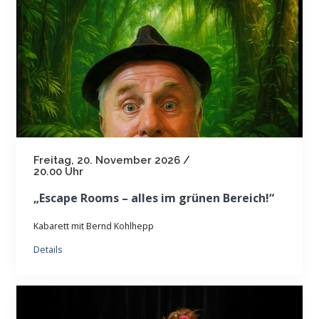
Freitag, 20. November 2026 /
20.00 Uhr
„Escape Rooms – alles im grünen Bereich!“
Kabarett mit Bernd Kohlhepp
Details