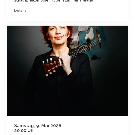
Schauspielkomödie mit dem Zimmer.Theater
Details
Samstag, 9. Mai 2026
20.00 Uhr