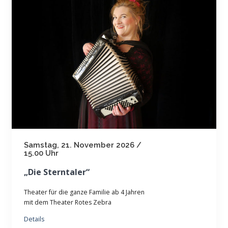
Samstag, 21. November 2026 /
15.00 Uhr
„Die Sterntaler“
Theater für die ganze Familie ab 4 Jahren
mit dem Theater Rotes Zebra
Details