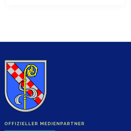
OFFIZIELLER MEDIENPARTNER