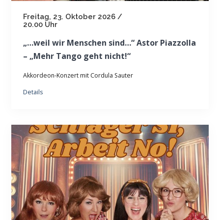
Freitag, 23. Oktober 2026 /
20.00 Uhr
„…weil wir Menschen sind…“ Astor Piazzolla
– „Mehr Tango geht nicht!“
Akkordeon-Konzert mit Cordula Sauter
Details