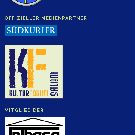
OFFIZIELLER MEDIENPARTNER
MITGLIED DER