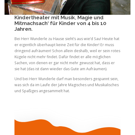
Kindertheater mit Musik, Magie und
Mitmachsach‘ für Kinder von 4 bis 10
Jahren.
Bei Herr Wunderle zu Hause sieht’s aus wie’d Sau! Heute hat
er eigentlich überhaupt keine Zeit für die Kinder! Er muss
dringend aufräumen! Schon allein deshalb, weil er sein rotes
Kügele nicht mehr findet. Dafür findet er alle möglichen
Sachen, von denen er gar nicht mehr gewusst hat, dass er
sie hat (das ist dann wieder das Gute am Aufräumen).
Und bei Herr Wunderle darf man besonders gespannt sein,
was sich da im Laufe der Jahre Magisches und Musikalisches
und Spaßiges angesammelt hat.