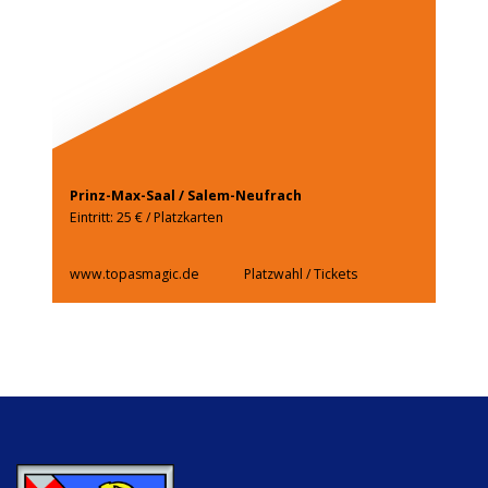
Prinz-Max-Saal / Salem-Neufrach
Eintritt: 25 € / Platzkarten
www.topasmagic.de
Platzwahl / Tickets