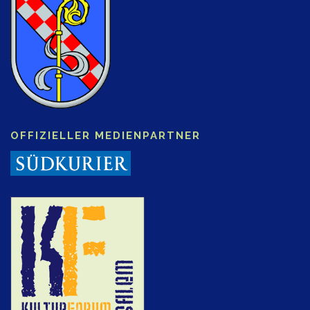
OFFIZIELLER MEDIENPARTNER