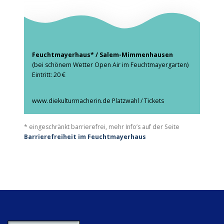
Feuchtmayerhaus* / Salem-Mimmenhausen
(bei schönem Wetter Open Air im Feuchtmayergarten)
Eintritt: 20 €
www.diekulturmacherin.de
Platzwahl / Tickets
* eingeschränkt barrierefrei, mehr Info’s auf der Seite
Barrierefreiheit im Feuchtmayerhaus