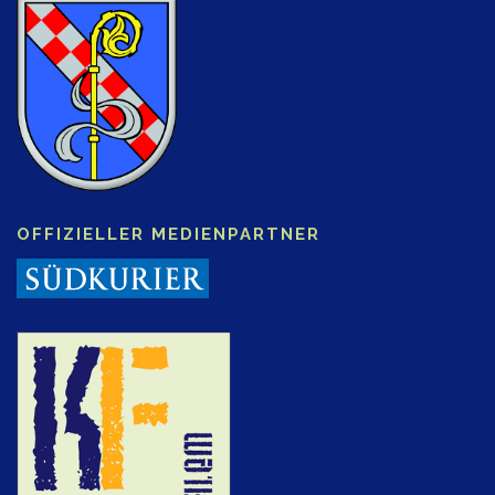
OFFIZIELLER MEDIENPARTNER