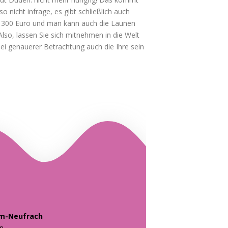
so nicht infrage, es gibt schließlich auch
te 300 Euro und man kann auch die Launen
 Also, lassen Sie sich mitnehmen in die Welt
bei genauerer Betrachtung auch die Ihre sein
em-Neufrach
en