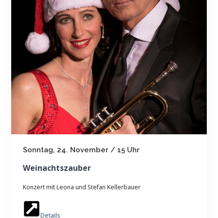
Sonntag, 24. November / 15 Uhr
Weinachtszauber
Konzert mit Leona und Stefan Kellerbauer
Details