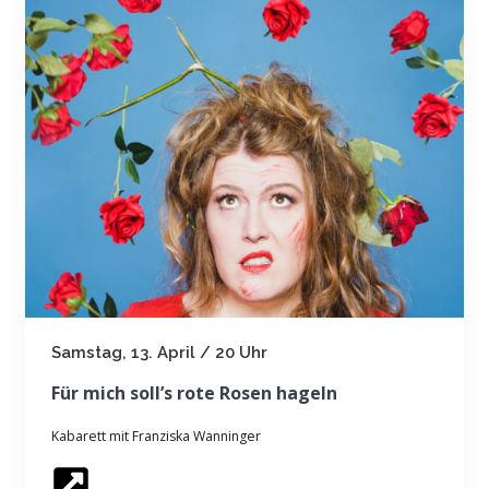
Samstag, 13. April / 20 Uhr
Für mich soll’s rote Rosen hageln
Kabarett mit Franziska Wanninger