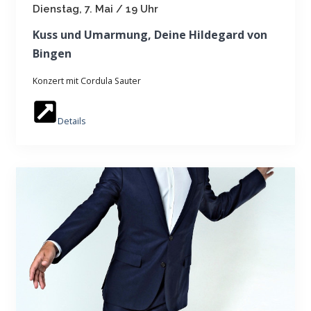
Dienstag, 7. Mai / 19 Uhr
Kuss und Umarmung, Deine Hildegard von
Bingen
Konzert mit Cordula Sauter
Details