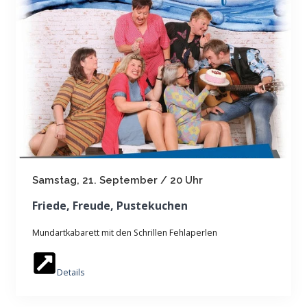
Samstag, 21. September / 20 Uhr
Friede, Freude, Pustekuchen
Mundartkabarett mit den Schrillen Fehlaperlen
Details