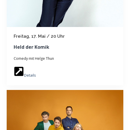
Freitag, 17. Mai / 20 Uhr
Held der Komik
Comedy mit Helge Thun
Details