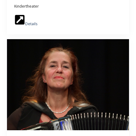
Kindertheater
Details