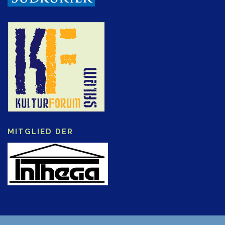
MITGLIED DER