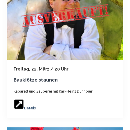
Freitag, 22. März / 20 Uhr
Bauklötze staunen
Kabarett und Zauberei mit Karl-Heinz Dünnbier
Details