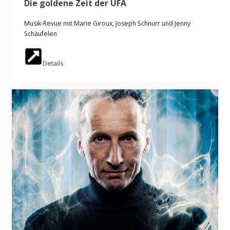
Die goldene Zeit der UFA
Musik-Revue mit Marie Giroux, Joseph Schnurr und Jenny
Schäufelen
Details