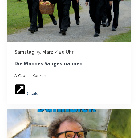
Samstag, 9. März / 20 Uhr
Die Mannes Sangesmannen
A-Capella Konzert
Details