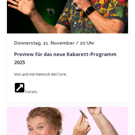
Donnerstag, 21. November / 20 Uhr
Preview für das neue Kabarett-Programm
2025
Von und mit Heinrich del Core
Details