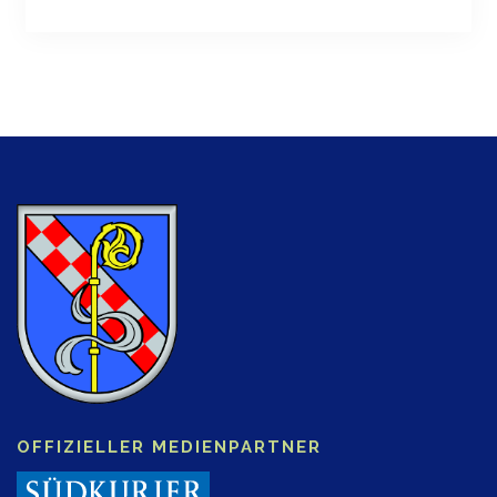
OFFIZIELLER MEDIENPARTNER