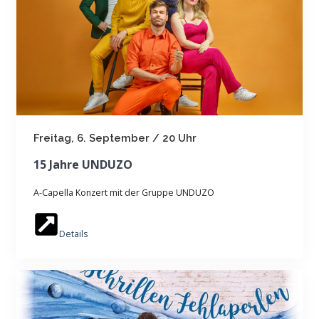
Freitag, 6. September / 20 Uhr
15 Jahre UNDUZO
A-Capella Konzert mit der Gruppe UNDUZO
Details