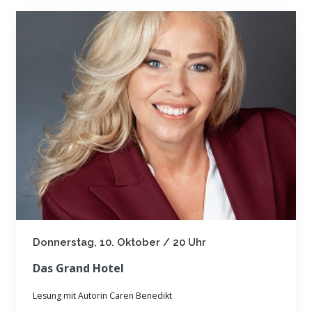
Donnerstag, 10. Oktober / 20 Uhr
Das Grand Hotel
Lesung mit Autorin Caren Benedikt