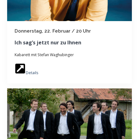
Donnerstag, 22. Februar / 20 Uhr
Ich sag’s jetzt nur zu Ihnen
Kabarett mit Stefan Waghubinger
Details