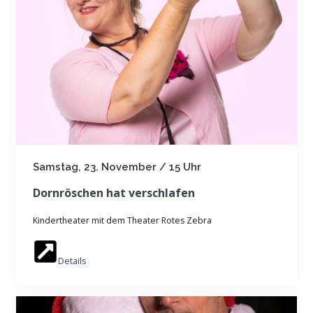
Samstag, 23. November / 15 Uhr
Dornröschen hat verschlafen
Kindertheater mit dem Theater Rotes Zebra
Details