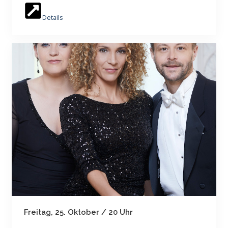
Details
Freitag, 25. Oktober / 20 Uhr