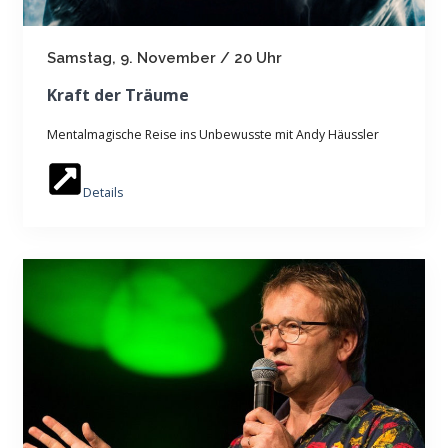
Samstag, 9. November / 20 Uhr
Kraft der Träume
Mentalmagische Reise ins Unbewusste mit Andy Häussler
Details