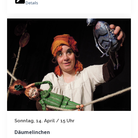
Details
Sonntag, 14. April / 15 Uhr
Däumelinchen