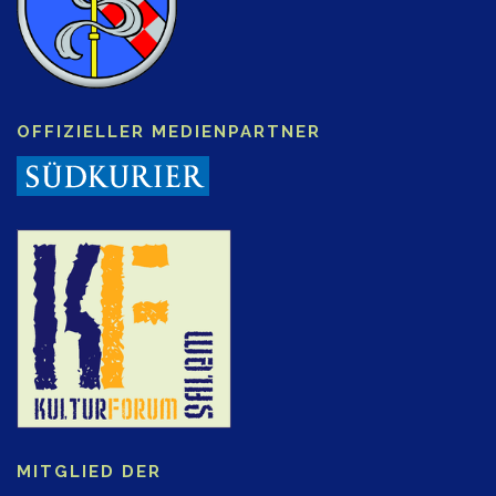
OFFIZIELLER MEDIENPARTNER
MITGLIED DER