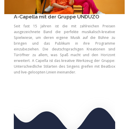
A-Capella mit der Gruppe UNDUZO
Seit fast 15 Jahren ist die mit zahlreichen Preisen
ausgezeichnete Band die perfekte musikalisch-kreative
Spielwiese, um deren eigene Musik auf die Bühne zu
bringen und das Publikum in ihre Programme
einzubeziehen. Die deutschsprachigen Kreationen sind
Türöffner zu allem, was Spaß macht und den Horizont
erweitert. A Capella ist das kreative Werkzeug der Gruppe:
Unterschiedliche Stilarten des Singens greifen mit Beatbox
und live-geloopten Linien ineinander.