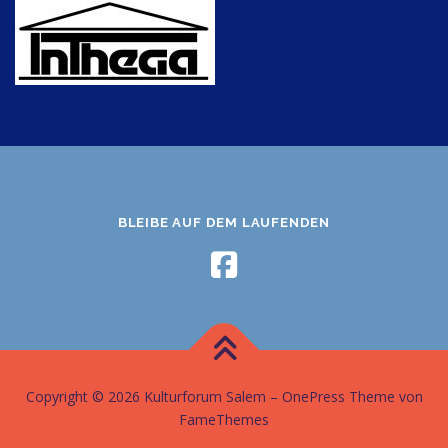
BLEIBE AUF DEM LAUFENDEN
Copyright © 2026 Kulturforum Salem
–
OnePress
Theme von
FameThemes