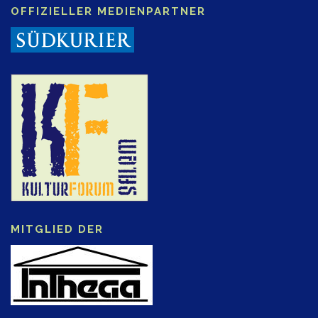
OFFIZIELLER MEDIENPARTNER
MITGLIED DER