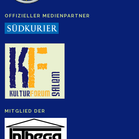
OFFIZIELLER MEDIENPARTNER
MITGLIED DER