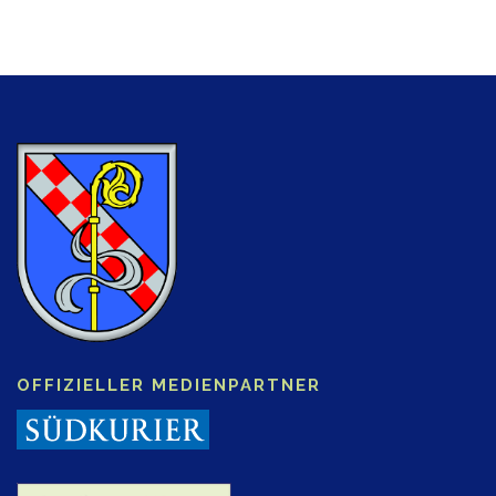
OFFIZIELLER MEDIENPARTNER