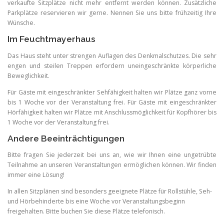
verkaufte Sitzplätze nicht mehr entfernt werden können. Zusätzliche
Parkplätze reservieren wir gerne. Nennen Sie uns bitte frühzeitig Ihre
Wünsche.
Im Feuchtmayerhaus
Das Haus steht unter strengen Auflagen des Denkmalschutzes. Die sehr
engen und steilen Treppen erfordern uneingeschränkte körperliche
Beweglichkeit.
Für Gäste mit eingeschränkter Sehfähigkeit halten wir Plätze ganz vorne
bis 1 Woche vor der Veranstaltung frei. Für Gäste mit eingeschränkter
Hörfähigkeit halten wir Plätze mit Anschlussmöglichkeit für Kopfhörer bis
1 Woche vor der Veranstaltung frei.
Andere Beeinträchtigungen
Bitte fragen Sie jederzeit bei uns an, wie wir Ihnen eine ungetrübte
Teilnahme an unseren Veranstaltungen ermöglichen können. Wir finden
immer eine Lösung!
In allen Sitzplänen sind besonders geeignete Plätze für Rollstühle, Seh-
und Hörbehinderte bis eine Woche vor Veranstaltungsbeginn
freigehalten. Bitte buchen Sie diese Plätze telefonisch.