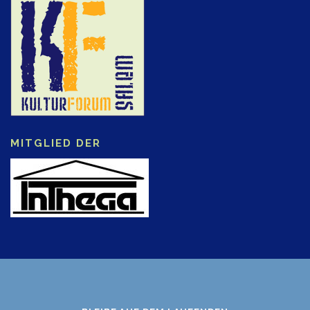
MITGLIED DER