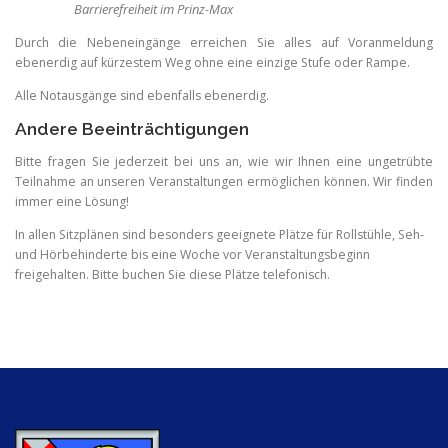
Barrierefreiheit im Prinz-Max
Durch die Nebeneingänge erreichen Sie alles auf Voranmeldung
ebenerdig auf kürzestem Weg ohne eine einzige Stufe oder Rampe.
Alle Notausgänge sind ebenfalls ebenerdig.
Andere Beeinträchtigungen
Bitte fragen Sie jederzeit bei uns an, wie wir Ihnen eine ungetrübte
Teilnahme an unseren Veranstaltungen ermöglichen können. Wir finden
immer eine Lösung!
In allen Sitzplänen sind besonders geeignete Plätze für Rollstühle, Seh-
und Hörbehinderte bis eine Woche vor Veranstaltungsbeginn
freigehalten. Bitte buchen Sie diese Plätze telefonisch.