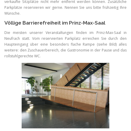
verkaufte Sitzplätze nicht mehr entfernt werden können. Zusätzliche
Parkplätze reservieren wir gerne. Nennen Sie uns bitte frühzeitig Ihre
Wünsche.
Völlige Barrierefreiheit im Prinz-Max-Saal
Die meisten unserer Veranstaltungen finden im Prinz-Max-Saal in
Neufrach statt. Vom reservierten Parkplatz erreichen Sie durch den
Haupteingang über eine besonders flache Rampe (siehe Bild) alles
weitere: den Zuschauerbereich, die Gastronomie in der Pause und das
rollstuhlgerechte WC.