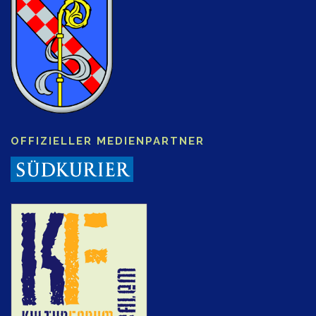
OFFIZIELLER MEDIENPARTNER