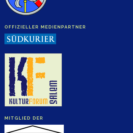
OFFIZIELLER MEDIENPARTNER
MITGLIED DER