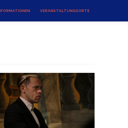
NFORMATIONEN
VERANSTALTUNGSORTE