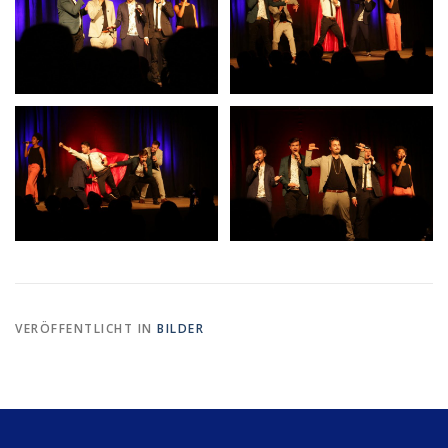
VERÖFFENTLICHT IN
BILDER