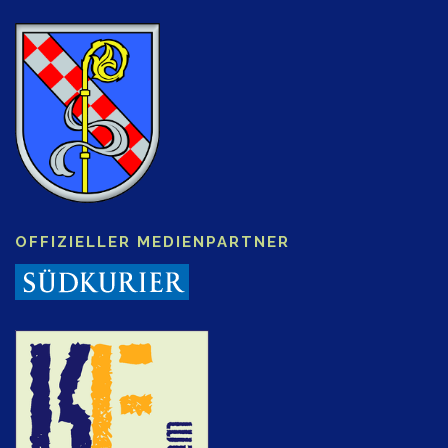
OFFIZIELLER MEDIENPARTNER