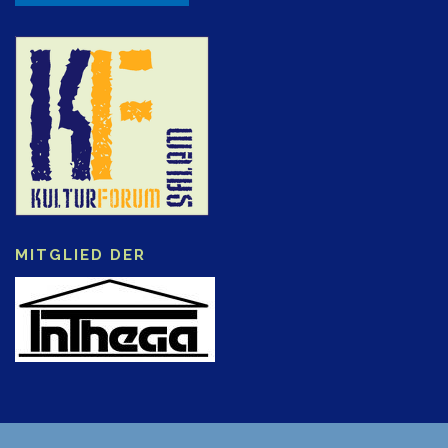
MITGLIED DER