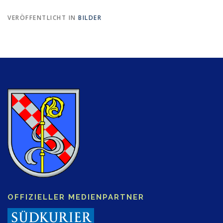
VERÖFFENTLICHT IN
BILDER
OFFIZIELLER MEDIENPARTNER