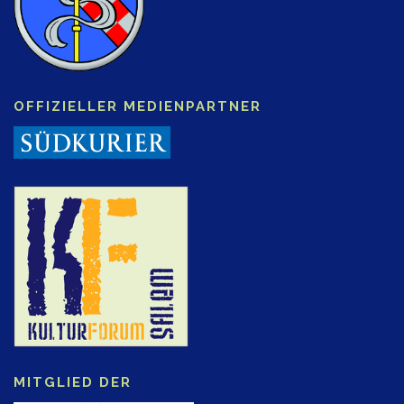
OFFIZIELLER MEDIENPARTNER
MITGLIED DER