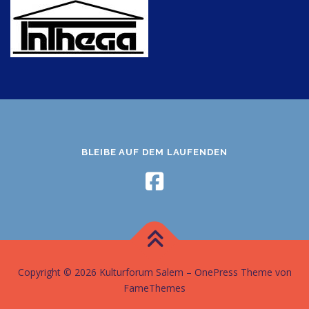
BLEIBE AUF DEM LAUFENDEN
Copyright © 2026 Kulturforum Salem
–
OnePress
Theme von
FameThemes