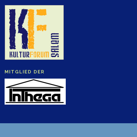
MITGLIED DER