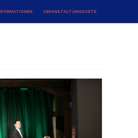
NFORMATIONEN
VERANSTALTUNGSORTE